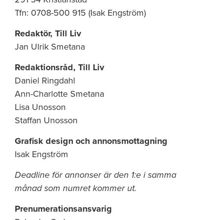
Tfn: 0708-500 915 (Isak Engström)
Redaktör, Till Liv
Jan Ulrik Smetana
Redaktionsråd, Till Liv
Daniel Ringdahl
Ann-Charlotte Smetana
Lisa Unosson
Staffan Unosson
Grafisk design och annonsmottagning
Isak Engström
Deadline för annonser är den 1:e i samma
månad som numret kommer ut.
Prenumerationsansvarig