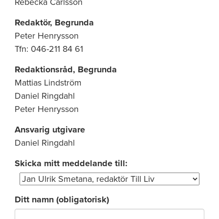
Rebecka Carlsson
Redaktör, Begrunda
Peter Henrysson
Tfn: 046-211 84 61
Redaktionsråd, Begrunda
Mattias Lindström
Daniel Ringdahl
Peter Henrysson
Ansvarig utgivare
Daniel Ringdahl
Skicka mitt meddelande till:
Ditt namn (obligatorisk)