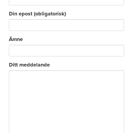
Din epost (obligatorisk)
Ämne
Ditt meddelande