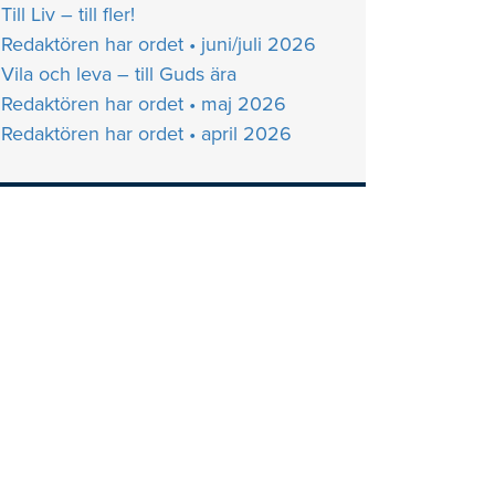
Till Liv – till fler!
Redaktören har ordet • juni/juli 2026
Vila och leva – till Guds ära
Redaktören har ordet • maj 2026
Redaktören har ordet • april 2026