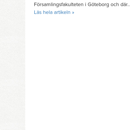
Församlingsfakulteten i Göteborg och där
Läs hela artikeln »