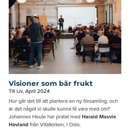
Visioner som bär frukt
Till Liv
,
April 2024
Hur går det till att plantera en ny församling, och
är det något vi skulle kunna få vara med om?
Johannes Heule har pratat med
Harald Masvie
Hovland
från Vitalkirken, i Oslo.