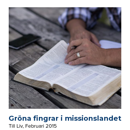
Gröna fingrar i missionslandet
Till Liv
,
Februari 2015