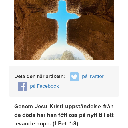
Dela den här artikeln:
på Twitter
på Facebook
Genom Jesu Kristi uppståndelse från
de döda har han fött oss på nytt till ett
levande hopp. (1 Pet. 1:3)