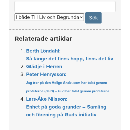
Search
for:
Relaterade artiklar
Berth Löndahl:
Så länge det finns hopp, finns det liv
Glädje i Herren
Peter Henrysson:
Jag tror på den Helige Ande, som har talat genom
profeterna (del 1) – Gud har talat genom profeterna
Lars-Åke Nilsson:
Enhet på goda grunder – Samling
och förening på Guds initiativ