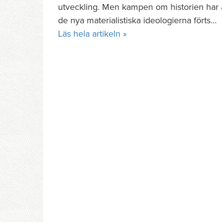
utveckling. Men kampen om historien har 
de nya materialistiska ideologierna förts…
Läs hela artikeln »