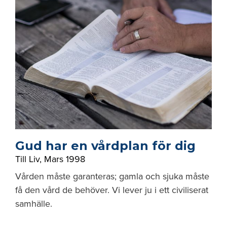
Gud har en vårdplan för dig
Till Liv
,
Mars 1998
Vården måste garanteras; gamla och sjuka måste
få den vård de behöver. Vi lever ju i ett civiliserat
samhälle.