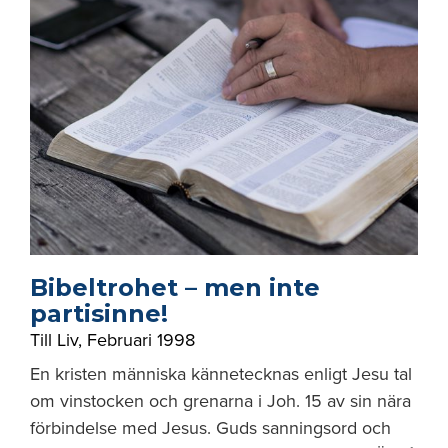
Bibeltrohet – men inte
partisinne!
Till Liv
,
Februari 1998
En kristen människa kännetecknas enligt Jesu tal
om vinstocken och grenarna i Joh. 15 av sin nära
förbindelse med Jesus. Guds sanningsord och