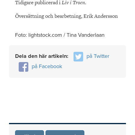
Tidigare publicerad i
Liv i Troen
.
Översättning och bearbetning, Erik Andersson
Foto: lightstock.com / Tina Vanderlaan
Dela den här artikeln:
på Twitter
på Facebook