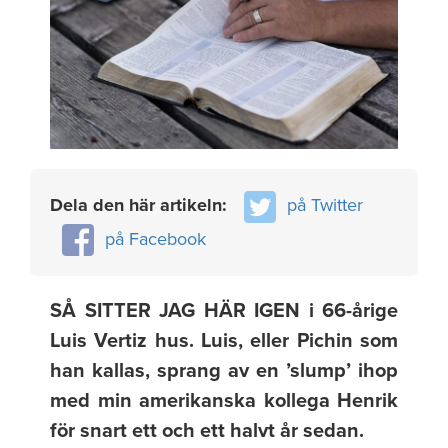
Dela den här artikeln:
på Twitter
på Facebook
SÅ SITTER JAG HÄR IGEN i 66-årige
Luis Vertiz hus. Luis, eller Pichin som
han kallas, sprang av en ’slump’ ihop
med min amerikanska kollega Henrik
för snart ett och ett halvt år sedan.