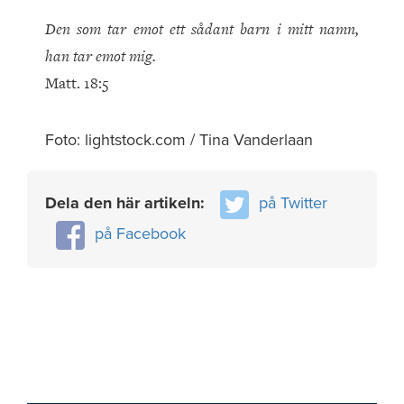
Den som tar emot ett sådant barn i mitt namn,
han tar emot mig.
Matt. 18:5
Foto: lightstock.com / Tina Vanderlaan
Dela den här artikeln:
på Twitter
på Facebook