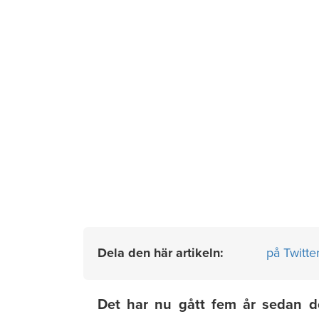
Dela den här artikeln:
på Twitte
Det har nu gått fem år sedan d