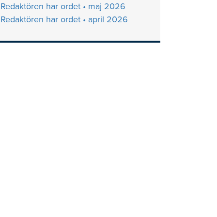
Redaktören har ordet • maj 2026
Redaktören har ordet • april 2026