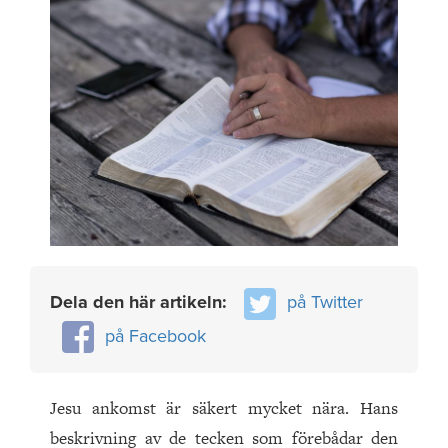
Dela den här artikeln:
på Twitter
på Facebook
Jesu ankomst är säkert mycket nära. Hans
beskrivning av de tecken som förebådar den