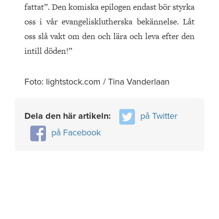
fattat”. Den komiska epilogen endast bör styrka
oss i vår evangelisklutherska bekännelse. Låt
oss slå vakt om den och lära och leva efter den
intill döden!”
Foto: lightstock.com / Tina Vanderlaan
Dela den här artikeln:
på Twitter
på Facebook