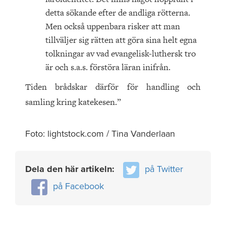
detta sökande efter de andliga rötterna.
Men också uppenbara risker att man
tillväljer sig rätten att göra sina helt egna
tolkningar av vad evangelisk-luthersk tro
är och s.a.s. förstöra läran inifrån.
Tiden brådskar därför för handling och
samling kring katekesen.”
Foto: lightstock.com / Tina Vanderlaan
Dela den här artikeln:
på Twitter
på Facebook