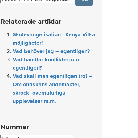
Relaterade artiklar
Skolevangelisation i Kenya Vilka
möjligheter!
Vad behöver jag – egentligen?
Vad handlar konflikten om –
egentligen?
Vad skall man egentligen tro? –
Om ondskans andemakter,
skrock, övernaturliga
upplevelser m.m.
Nummer