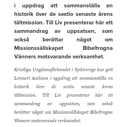
i uppdrag att sammanställa en
historik över de sextio senaste årens
tältmission. Till Liv presenterar här ett
sammandrag av uppsatsen, som
också berättar något om
Missionssällskapet Bibeltrogna
Vänners motsvarande verksamhet.
Kristliga Ungdomsförbundet i Sydsverige har gett
Lennart Axelsson i uppdrag att sammanställa en
historik över de sextio senaste årens
tältmission. Till Liv presenterar här ett
sammandrag av uppsatsen, som också
berättar något om Missionssällskapet Bibeltrogna
Vänners motsvarande verksamhet.