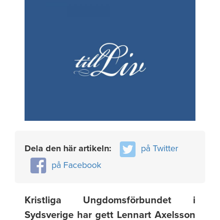
Dela den här artikeln:
på Twitter
på Facebook
Kristliga Ungdomsförbundet i
Sydsverige har gett Lennart Axelsson