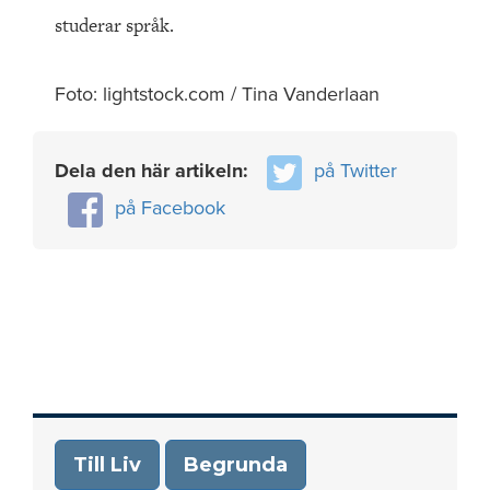
studerar språk.
Foto: lightstock.com / Tina Vanderlaan
Dela den här artikeln:
på Twitter
på Facebook
Till Liv
Begrunda