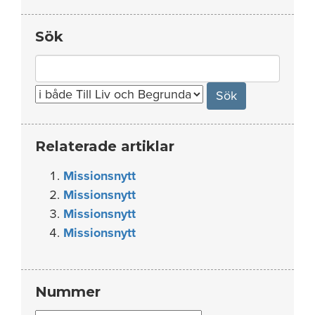
Sök
Search
for:
Relaterade artiklar
Missionsnytt
Missionsnytt
Missionsnytt
Missionsnytt
Nummer