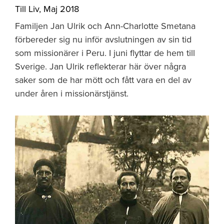
Till Liv
,
Maj 2018
Familjen Jan Ulrik och Ann-Charlotte Smetana
förbereder sig nu inför avslutningen av sin tid
som missionärer i Peru. I juni flyttar de hem till
Sverige. Jan Ulrik reflekterar här över några
saker som de har mött och fått vara en del av
under åren i missionärstjänst.