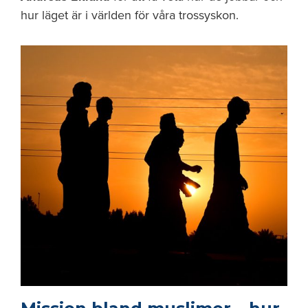
hur läget är i världen för våra trossyskon.