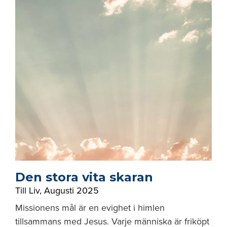
Den stora vita skaran
Till Liv
,
Augusti 2025
Missionens mål är en evighet i himlen
tillsammans med Jesus. Varje människa är friköpt