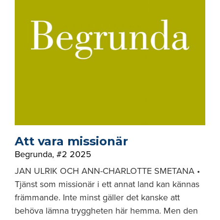
Att vara missionär
Begrunda
,
#2 2025
JAN ULRIK OCH ANN-CHARLOTTE SMETANA •
Tjänst som missionär i ett annat land kan kännas
främmande. Inte minst gäller det kanske att
behöva lämna tryggheten här hemma. Men den