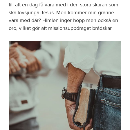
till att en dag få vara med i den stora skaran som
ska lovsjunga Jesus. Men kommer min granne
vara med där? Himlen inger hopp men också en
oro, vilket gör att missionsuppdraget brådskar.