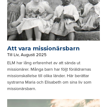
Att vara missionärsbarn
Till Liv
,
Augusti 2025
ELM har lång erfarenhet av att sända ut
missionärer. Många barn har följt föräldrarnas
missionskallelse till olika länder. Här berättar
systrarna Maria och Elisabeth om sina liv som
missionärsbarn.