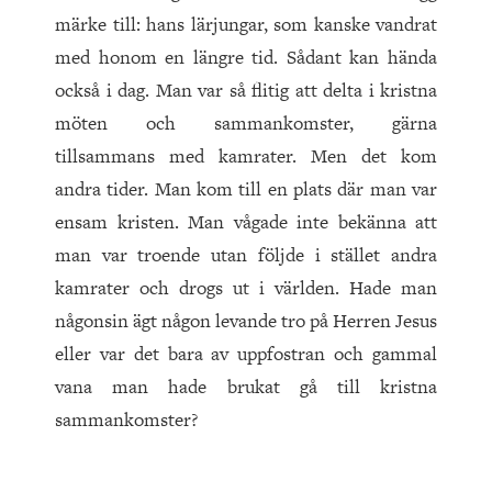
märke till: hans lärjungar, som kanske vandrat
med honom en längre tid. Sådant kan hända
också i dag. Man var så flitig att delta i kristna
möten och sammankomster, gärna
tillsammans med kamrater. Men det kom
andra tider. Man kom till en plats där man var
ensam kristen. Man vågade inte bekänna att
man var troende utan följde i stället andra
kamrater och drogs ut i världen. Hade man
någonsin ägt någon levande tro på Herren Jesus
eller var det bara av uppfostran och gammal
vana man hade brukat gå till kristna
sammankomster?