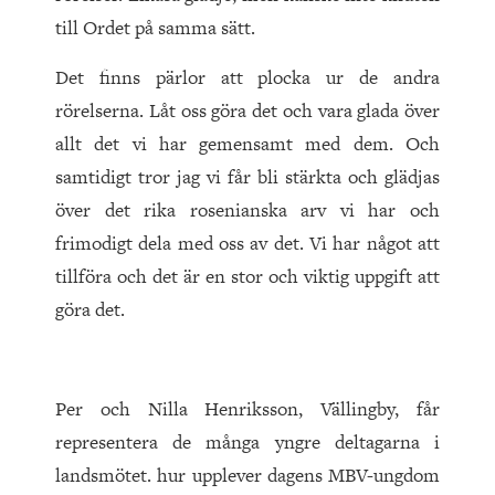
till Ordet på samma sätt.
Det finns pärlor att plocka ur de andra
rörelserna. Låt oss göra det och vara glada över
allt det vi har gemensamt med dem. Och
samtidigt tror jag vi får bli stärkta och glädjas
över det rika rosenianska arv vi har och
frimodigt dela med oss av det. Vi har något att
tillföra och det är en stor och viktig uppgift att
göra det.
Per och Nilla Henriksson, Vällingby, får
representera de många yngre deltagarna i
landsmötet. hur upplever dagens MBV-ungdom