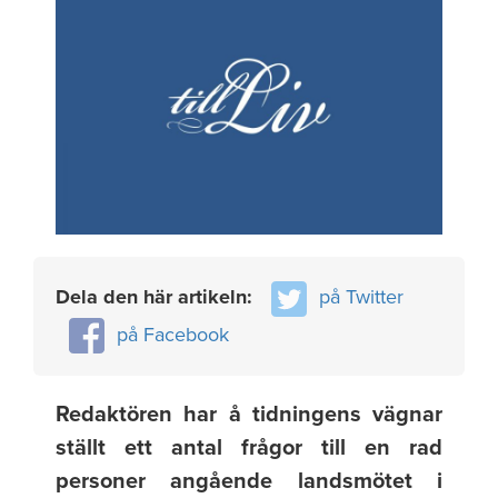
Dela den här artikeln:
på Twitter
på Facebook
Redaktören har å tidningens vägnar
ställt ett antal frågor till en rad
personer angående landsmötet i