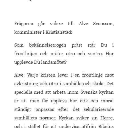
Frågorna går vidare till Alve Svensson,
komminister i Kristianstad:
Som bekännelsetrogen präst står Du i
frontlinjen och möter otro och vantro. Hur
upplevde Du landsmötet?
Alve: Varje kristen lever i en frontlinje mot
avkristning och otro i samhälle och skola. Det
speciella med att arbeta inom Svenska kyrkan
är att man får uppleva hur etik och moral
ständigt anpassas efter det sekulariserade
samhällets normer. Kyrkan sviker sin Herre,
och i stället för att undervisa utifrån Bibelns