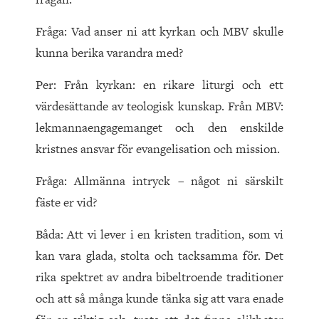
Fråga: Vad anser ni att kyrkan och MBV skulle
kunna berika varandra med?
Per: Från kyrkan: en rikare liturgi och ett
värdesättande av teologisk kunskap. Från MBV:
lekmannaengagemanget och den enskilde
kristnes ansvar för evangelisation och mission.
Fråga: Allmänna intryck – något ni särskilt
fäste er vid?
Båda: Att vi lever i en kristen tradition, som vi
kan vara glada, stolta och tacksamma för. Det
rika spektret av andra bibeltroende traditioner
och att så många kunde tänka sig att vara enade