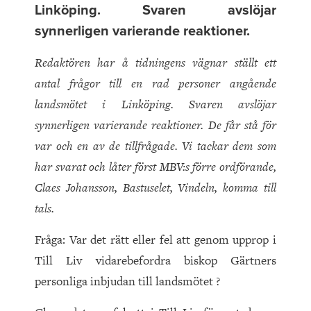
Linköping. Svaren avslöjar
synnerligen varierande reaktioner.
Redaktören har å tidningens vägnar ställt ett
antal frågor till en rad personer angående
landsmötet i Linköping. Svaren avslöjar
synnerligen varierande reaktioner. De får stå för
var och en av de tillfrågade. Vi tackar dem som
har svarat och låter först MBV:s förre ordförande,
Claes Johansson, Bastuselet, Vindeln, komma till
tals.
Fråga: Var det rätt eller fel att genom upprop i
Till Liv vidarebefordra biskop Gärtners
personliga inbjudan till landsmötet ?