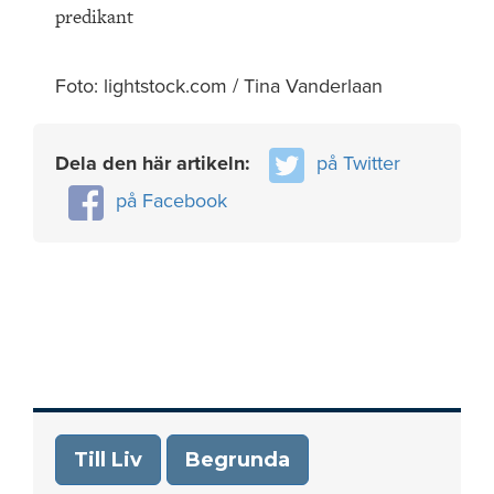
predikant
Foto: lightstock.com / Tina Vanderlaan
Dela den här artikeln:
på Twitter
på Facebook
Till Liv
Begrunda