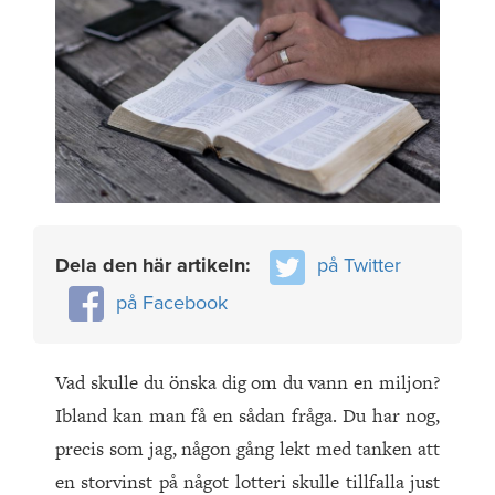
Dela den här artikeln:
på Twitter
på Facebook
Vad skulle du önska dig om du vann en miljon?
Ibland kan man få en sådan fråga. Du har nog,
precis som jag, någon gång lekt med tanken att
en storvinst på något lotteri skulle tillfalla just