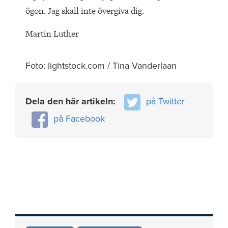
ögon. Jag skall inte övergiva dig.
Martin Luther
Foto: lightstock.com / Tina Vanderlaan
Dela den här artikeln:
på Twitter
på Facebook