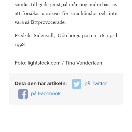
samlas till gudstjänst, så mår nog andra bäst av
att försöka ta ansvar för sina känslor och inte
vara så lättprovocerade.
Fredrik Sidenvall, Göteborgs-posten 16 april
1998
Foto: lightstock.com / Tina Vanderlaan
Dela den här artikeln:
på Twitter
på Facebook