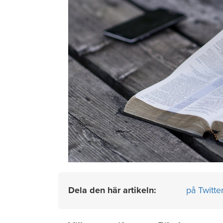
Dela den här artikeln:
på Twitte