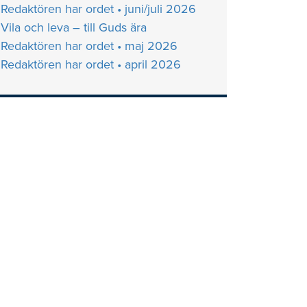
Redaktören har ordet • juni/juli 2026
Vila och leva – till Guds ära
Redaktören har ordet • maj 2026
Redaktören har ordet • april 2026