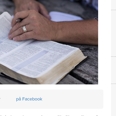
r
på Facebook