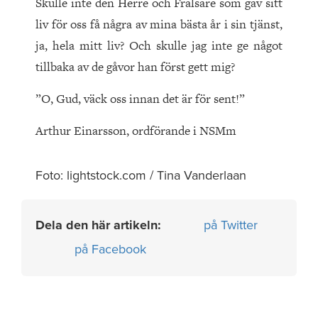
Skulle inte den Herre och Frälsare som gav sitt
liv för oss få några av mina bästa år i sin tjänst,
ja, hela mitt liv? Och skulle jag inte ge något
tillbaka av de gåvor han först gett mig?
”O, Gud, väck oss innan det är för sent!”
Arthur Einarsson, ordförande i NSMm
Foto: lightstock.com / Tina Vanderlaan
Dela den här artikeln:
på Twitter
på Facebook