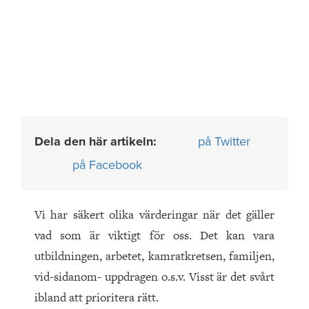
Dela den här artikeln:
på Twitter
på Facebook
Vi har säkert olika värderingar när det gäller
vad som är viktigt för oss. Det kan vara
utbildningen, arbetet, kamratkretsen, familjen,
vid-sidanom- uppdragen o.s.v. Visst är det svårt
ibland att prioritera rätt.