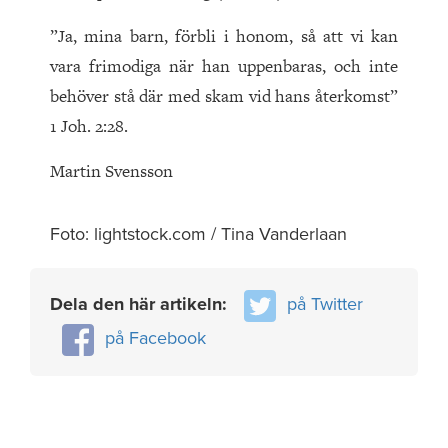
”Ja, mina barn, förbli i honom, så att vi kan
vara frimodiga när han uppenbaras, och inte
behöver stå där med skam vid hans återkomst”
1 Joh. 2:28.
Martin Svensson
Foto: lightstock.com / Tina Vanderlaan
Dela den här artikeln:
på Twitter
på Facebook