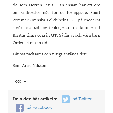
tid som Herren Jesus. Han ensam har ett ord
om villkorslös nåd för de förtappade. Snart
kommer Svenska Folkbibelns GT på modernt
språk, översatt av teologer som erkänner att
Kristus finns också i GT. Så får vi och våra barn
Ordet – i rättan tid.
Låt oss tacksamt och flitigt använda det!
Sam-Arne Nilsson
Foto: –
Dela den här artikeln:
på Twitter
på Facebook