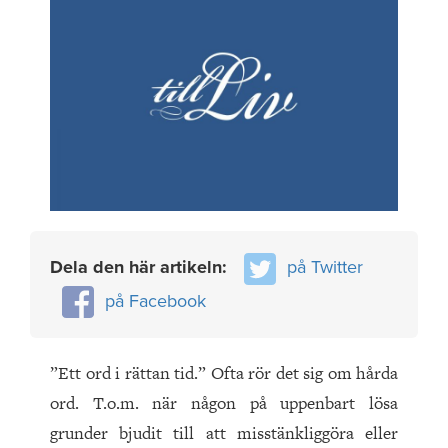
Dela den här artikeln:
på Twitter
på Facebook
”Ett ord i rättan tid.” Ofta rör det sig om hårda
ord. T.o.m. när någon på uppenbart lösa
grunder bjudit till att misstänkliggöra eller