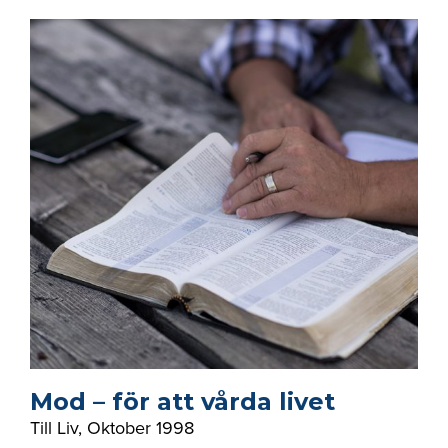
Mod – för att vårda livet
Till Liv
,
Oktober 1998