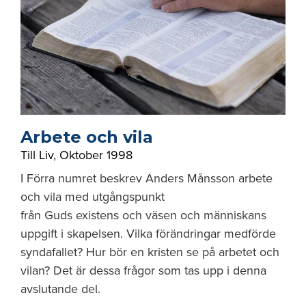
Arbete och vila
Till Liv
,
Oktober 1998
I Förra numret beskrev Anders Månsson arbete
och vila med utgångspunkt
från Guds existens och väsen och människans
uppgift i skapelsen. Vilka förändringar medförde
syndafallet? Hur bör en kristen se på arbetet och
vilan? Det är dessa frågor som tas upp i denna
avslutande del.