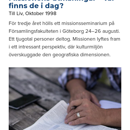
finns de i dag?
Till Liv
,
Oktober 1998
För tredje året hölls ett missionsseminarium på
Församlingsfakulteten i Göteborg 24–26 augusti.
Ett tjugotal personer deltog. Missionen lyftes fram
i ett intressant perspektiv, där kulturmiljön
överskuggade den geografiska dimensionen.