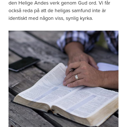
den Helige Andes verk genom Gud ord. Vi får
också reda på att de heligas samfund inte är
identiskt med någon viss, synlig kyrka.