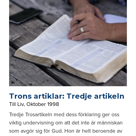
Trons artiklar: Tredje artikeln
Till Liv
,
Oktober 1998
Tredje Trosartikeln med dess förklaring ger oss
viktig undervisning om att det inte är människan
som avgör sig för Gud. Hon är helt beroende av