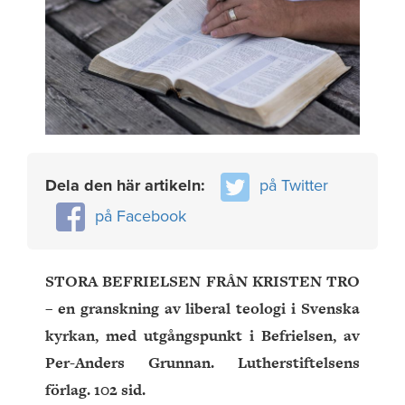
Dela den här artikeln:
på Twitter
på Facebook
STORA BEFRIELSEN FRÅN KRISTEN TRO
– en granskning av liberal teologi i Svenska
kyrkan, med utgångspunkt i Befrielsen, av
Per-Anders Grunnan. Lutherstiftelsens
förlag.
102
sid.