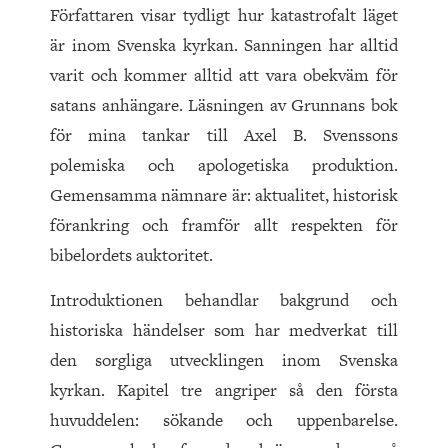
Författaren visar tydligt hur katastrofalt läget
är inom Svenska kyrkan. Sanningen har alltid
varit och kommer alltid att vara obekväm för
satans anhängare. Läsningen av Grunnans bok
för mina tankar till Axel B. Svenssons
polemiska och apologetiska produktion.
Gemensamma nämnare är: aktualitet, historisk
förankring och framför allt respekten för
bibelordets auktoritet.
Introduktionen behandlar bakgrund och
historiska händelser som har medverkat till
den sorgliga utvecklingen inom Svenska
kyrkan. Kapitel tre angriper så den första
huvuddelen: sökande och uppenbarelse.