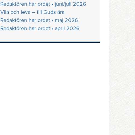
Redaktören har ordet • juni/juli 2026
Vila och leva – till Guds ära
Redaktören har ordet • maj 2026
Redaktören har ordet • april 2026