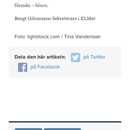
förmån –
bönen
.
Bengt Göransson Sekreterare i ELMsv
Foto: lightstock.com / Tina Vanderlaan
Dela den här artikeln:
på Twitter
på Facebook