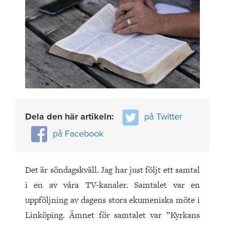
Dela den här artikeln:
på Twitter
på Facebook
Det är söndagskväll. Jag har just följt ett samtal
i en av våra TV-kanaler. Samtalet var en
uppföljning av dagens stora ekumeniska möte i
Linköping. Ämnet för samtalet var ”Kyrkans