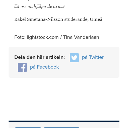
låt oss nu hjälpa de arma!
Rakel Smetana-Nilsson studerande, Umeå
Foto: lightstock.com / Tina Vanderlaan
Dela den här artikeln:
på Twitter
på Facebook