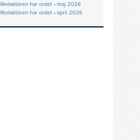
Redaktören har ordet • maj 2026
Redaktören har ordet • april 2026