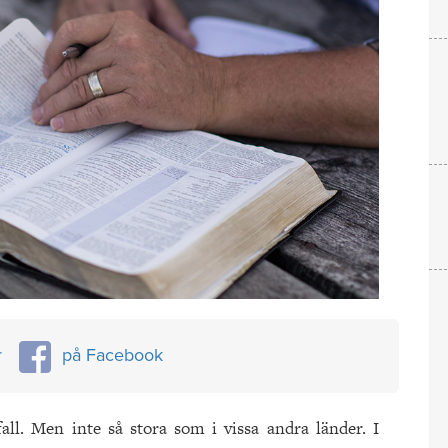
r
på Facebook
all. Men inte så stora som i vissa andra länder. I