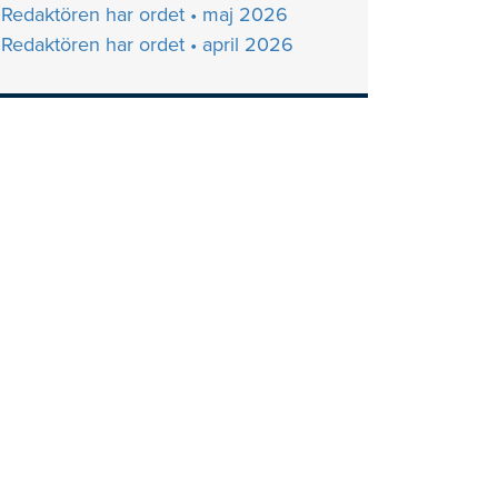
Redaktören har ordet • maj 2026
Redaktören har ordet • april 2026