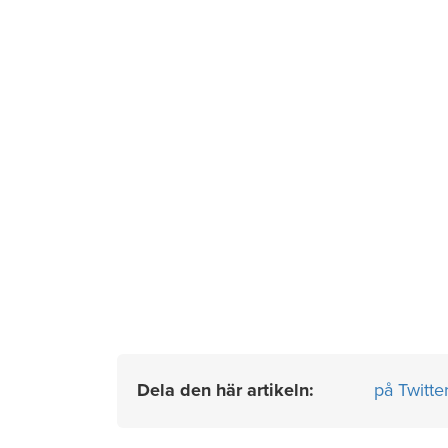
Dela den här artikeln:
på Twitte