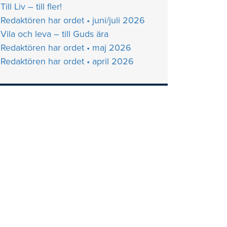
Till Liv – till fler!
Redaktören har ordet • juni/juli 2026
Vila och leva – till Guds ära
Redaktören har ordet • maj 2026
Redaktören har ordet • april 2026