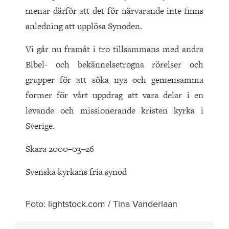
menar därför att det för närvarande inte finns
anledning att upplösa Synoden.
Vi går nu framåt i tro tillsammans med andra
Bibel- och bekännelsetrogna rörelser och
grupper för att söka nya och gemensamma
former för vårt uppdrag att vara delar i en
levande och missionerande kristen kyrka i
Sverige.
Skara 2000–03–26
Svenska kyrkans fria synod
Foto: lightstock.com / Tina Vanderlaan