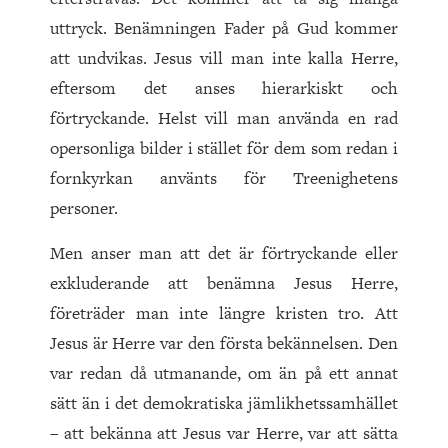
uttryck. Benämningen Fader på Gud kommer
att undvikas. Jesus vill man inte kalla Herre,
eftersom det anses hierarkiskt och
förtryckande. Helst vill man använda en rad
opersonliga bilder i stället för dem som redan i
fornkyrkan använts för Treenighetens
personer.
Men anser man att det är förtryckande eller
exkluderande att benämna Jesus Herre,
företräder man inte längre kristen tro. Att
Jesus är Herre var den första bekännelsen. Den
var redan då utmanande, om än på ett annat
sätt än i det demokratiska jämlikhetssamhället
– att bekänna att Jesus var Herre, var att sätta