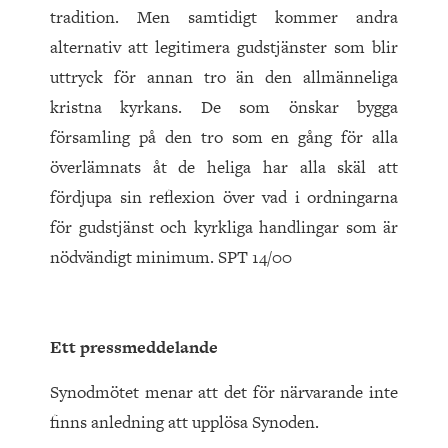
tradition. Men samtidigt kommer andra
alternativ att legitimera gudstjänster som blir
uttryck för annan tro än den allmänneliga
kristna kyrkans. De som önskar bygga
församling på den tro som en gång för alla
överlämnats åt de heliga har alla skäl att
fördjupa sin reflexion över vad i ordningarna
för gudstjänst och kyrkliga handlingar som är
nödvändigt minimum. SPT 14/00
Ett pressmeddelande
Synodmötet menar att det för närvarande inte
finns anledning att upplösa Synoden.