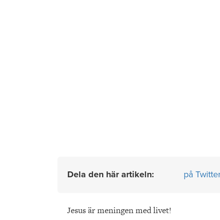
Dela den här artikeln:
på Twitte
Jesus är meningen med livet!