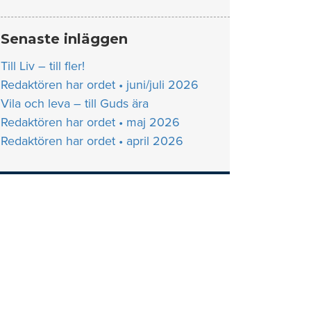
Senaste inläggen
Till Liv – till fler!
Redaktören har ordet • juni/juli 2026
Vila och leva – till Guds ära
Redaktören har ordet • maj 2026
Redaktören har ordet • april 2026