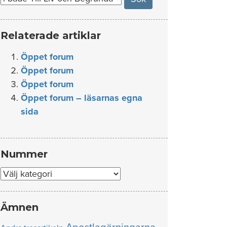
Relaterade artiklar
Öppet forum
Öppet forum
Öppet forum
Öppet forum – läsarnas egna
sida
Nummer
Nummer
Ämnen