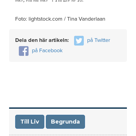
Foto: lightstock.com / Tina Vanderlaan
Dela den här artikeln:
på Twitter
på Facebook
Till Liv
Begrunda