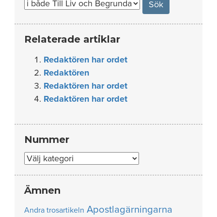
Relaterade artiklar
Redaktören har ordet
Redaktören
Redaktören har ordet
Redaktören har ordet
Nummer
Nummer
Ämnen
Apostlagärningarna
Andra trosartikeln