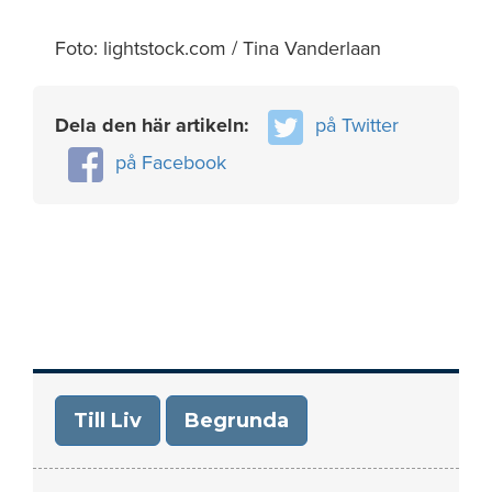
Foto: lightstock.com / Tina Vanderlaan
Dela den här artikeln:
på Twitter
på Facebook
Till Liv
Begrunda