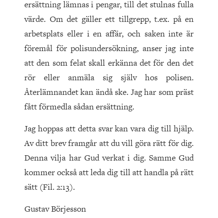
ersättning lämnas i pengar, till det stulnas fulla
värde. Om det gäller ett tillgrepp, t.ex. på en
arbetsplats eller i en affär, och saken inte är
föremål för polisundersökning, anser jag inte
att den som felat skall erkänna det för den det
rör eller anmäla sig själv hos polisen.
Återlämnandet kan ändå ske. Jag har som präst
fått förmedla sådan ersättning.
Jag hoppas att detta svar kan vara dig till hjälp.
Av ditt brev framgår att du vill göra rätt för dig.
Denna vilja har Gud verkat i dig. Samme Gud
kommer också att leda dig till att handla på rätt
sätt (Fil. 2:13).
Gustav Börjesson