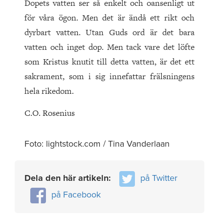
Dopets vatten ser så enkelt och oansenligt ut
för våra ögon. Men det är ändå ett rikt och
dyrbart vatten. Utan Guds ord är det bara
vatten och inget dop. Men tack vare det löfte
som Kristus knutit till detta vatten, är det ett
sakrament, som i sig innefattar frälsningens
hela rikedom.
C.O. Rosenius
Foto: lightstock.com / Tina Vanderlaan
Dela den här artikeln:
på Twitter
på Facebook