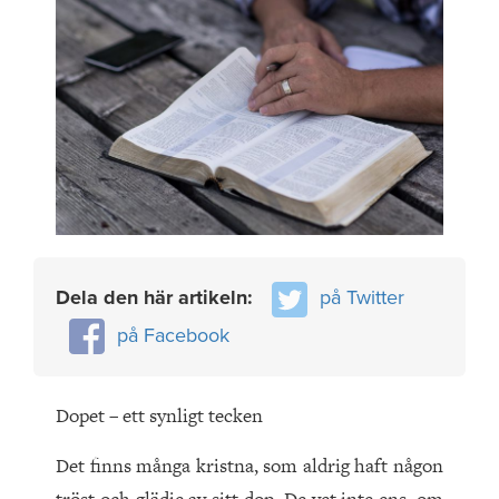
Dela den här artikeln:
på Twitter
på Facebook
Dopet – ett synligt tecken
Det finns många kristna, som aldrig haft någon