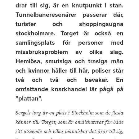
drar till sig, är en knutpunkt i stan.
Tunnelbaneresenärer passerar där,
turister och shoppingsugna
stockholmare. Torget är också en
samlingsplats för personer med
missbruksproblem av olika slag.
Hemlösa, smutsiga och trasiga män
och kvinnor håller till här, poliser står
två och två och bevakar. En
omfattande knarkhandel lär pågå på
”plattan”.
Sergels torg är en plats i Stockholm som de flesta
känner till. Torget, som är omdiskuterat för både
sitt utseende och vilka människor det drar till sig,