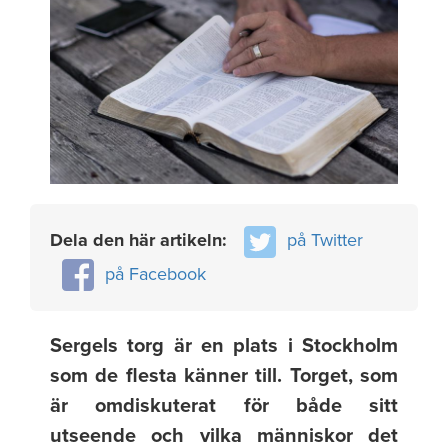
Dela den här artikeln:
på Twitter
på Facebook
Sergels torg är en plats i Stockholm
som de flesta känner till. Torget, som
är omdiskuterat för både sitt
utseende och vilka människor det