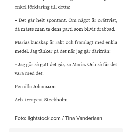
enkel förklaring till detta:
– Det går helt spontant. Om något är orättvist,
då måste man ta dens parti som blivit drabbad.
Marias budskap är rakt och framlagt med enkla
medel. Jag tänker på det när jag går därifrån:
– Jag gör så gott det går, sa Maria. Och så får det
vara med det.
Pernilla Johansson
Arb. terapeut Stockholm
Foto: lightstock.com / Tina Vanderlaan