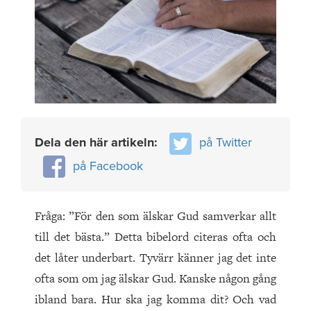
Dela den här artikeln:
på Twitter
på Facebook
Fråga: ”För den som älskar Gud samverkar allt
till det bästa.” Detta bibelord citeras ofta och
det låter underbart. Tyvärr känner jag det inte
ofta som om jag älskar Gud. Kanske någon gång
ibland bara. Hur ska jag komma dit? Och vad