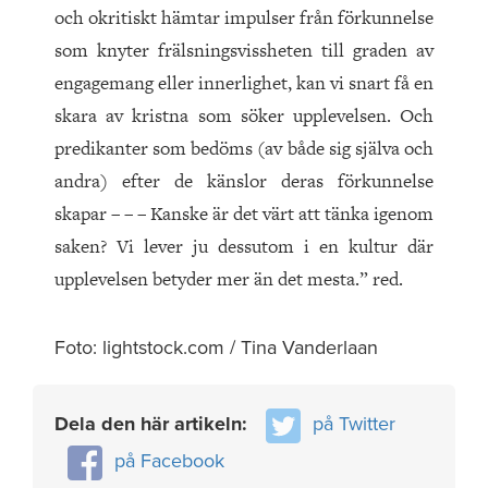
och okritiskt hämtar impulser från förkunnelse
som knyter frälsningsvissheten till graden av
engagemang eller innerlighet, kan vi snart få en
skara av kristna som söker upplevelsen. Och
predikanter som bedöms (av både sig själva och
andra) efter de känslor deras förkunnelse
skapar – – – Kanske är det värt att tänka igenom
saken? Vi lever ju dessutom i en kultur där
upplevelsen betyder mer än det mesta.” red.
Foto: lightstock.com / Tina Vanderlaan
Dela den här artikeln:
på Twitter
på Facebook