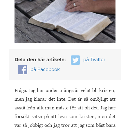
Dela den här artikeln:
på Twitter
på Facebook
Fråga: Jag har under många år velat bli kristen,
men jag klarar det inte. Det är så omöjligt att
avstå från allt man måste för att bli det. Jag har
försökt satsa på att leva som kristen, men det
var så jobbigt och jag tror att jag som bäst bara