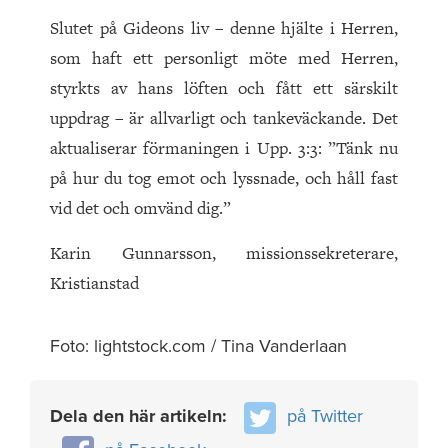
Slutet på Gideons liv – denne hjälte i Herren,
som haft ett personligt möte med Herren,
styrkts av hans löften och fått ett särskilt
uppdrag – är allvarligt och tankeväckande. Det
aktualiserar förmaningen i Upp. 3:3: ”Tänk nu
på hur du tog emot och lyssnade, och håll fast
vid det och omvänd dig.”
Karin Gunnarsson, missionssekreterare,
Kristianstad
Foto: lightstock.com / Tina Vanderlaan
Dela den här artikeln:
på Twitter