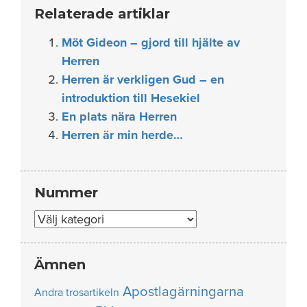
Relaterade artiklar
Möt Gideon – gjord till hjälte av
Herren
Herren är verkligen Gud – en
introduktion till Hesekiel
En plats nära Herren
Herren är min herde…
Nummer
Nummer
Ämnen
Apostlagärningarna
Andra trosartikeln