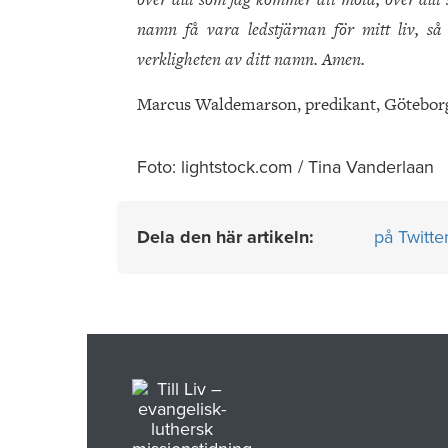
namn få vara ledstjärnan för mitt liv, så
verkligheten av ditt namn. Amen.
Marcus Waldemarson, predikant, Götebor
Foto: lightstock.com / Tina Vanderlaan
Dela den här artikeln:
på Twitte