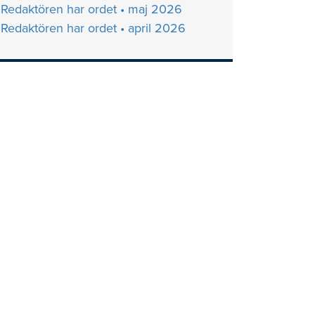
Redaktören har ordet • maj 2026
Redaktören har ordet • april 2026