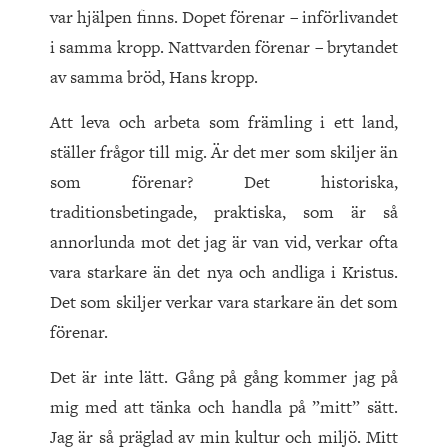
var hjälpen finns. Dopet förenar – införlivandet
i samma kropp. Nattvarden förenar – brytandet
av samma bröd, Hans kropp.
Att leva och arbeta som främling i ett land,
ställer frågor till mig. Är det mer som skiljer än
som förenar? Det historiska,
traditionsbetingade, praktiska, som är så
annorlunda mot det jag är van vid, verkar ofta
vara starkare än det nya och andliga i Kristus.
Det som skiljer verkar vara starkare än det som
förenar.
Det är inte lätt. Gång på gång kommer jag på
mig med att tänka och handla på ”mitt” sätt.
Jag är så präglad av min kultur och miljö. Mitt