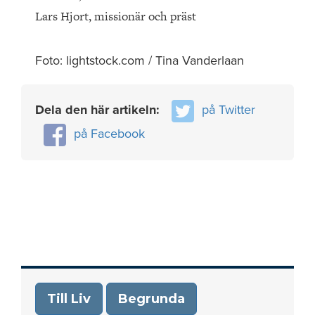
Lars Hjort, missionär och präst
Foto: lightstock.com / Tina Vanderlaan
Dela den här artikeln:
på Twitter
på Facebook
Till Liv
Begrunda