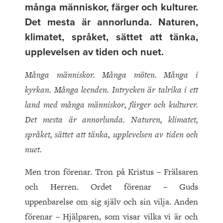
många människor, färger och kulturer.
Det mesta är annorlunda. Naturen,
klimatet, språket, sättet att tänka,
upplevelsen av tiden och nuet.
Många människor. Många möten. Många i
kyrkan. Många leenden. Intrycken är talrika i ett
land med många människor, färger och kulturer.
Det mesta är annorlunda. Naturen, klimatet,
språket, sättet att tänka, upplevelsen av tiden och
nuet.
Men tron förenar. Tron på Kristus – Frälsaren
och Herren. Ordet förenar – Guds
uppenbarelse om sig själv och sin vilja. Anden
förenar – Hjälparen, som visar vilka vi är och