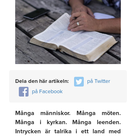
Dela den här artikeln:
på Twitter
på Facebook
Många människor. Många möten.
Många i kyrkan. Många leenden.
Intrycken är talrika i ett land med