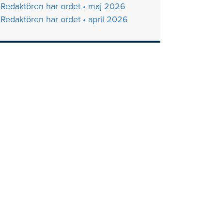
Redaktören har ordet • maj 2026
Redaktören har ordet • april 2026