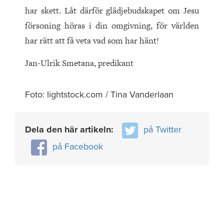
har skett. Låt därför glädjebudskapet om Jesu
försoning höras i din omgivning, för världen
har rätt att få veta vad som har hänt!
Jan-Ulrik Smetana, predikant
Foto: lightstock.com / Tina Vanderlaan
Dela den här artikeln:
på Twitter
på Facebook